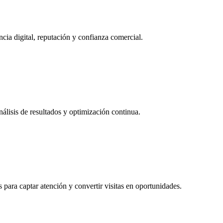
ncia digital, reputación y confianza comercial.
álisis de resultados y optimización continua.
 para captar atención y convertir visitas en oportunidades.