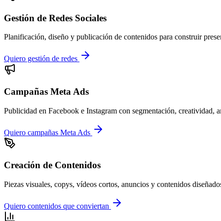
Gestión de Redes Sociales
Planificación, diseño y publicación de contenidos para construir prese
Quiero gestión de redes
Campañas Meta Ads
Publicidad en Facebook e Instagram con segmentación, creatividad, an
Quiero campañas Meta Ads
Creación de Contenidos
Piezas visuales, copys, vídeos cortos, anuncios y contenidos diseñados
Quiero contenidos que conviertan