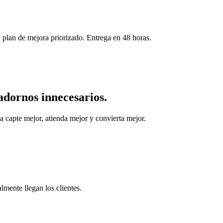
 plan de mejora priorizado. Entrega en 48 horas.
adornos innecesarios.
a capte mejor, atienda mejor y convierta mejor.
lmente llegan los clientes.