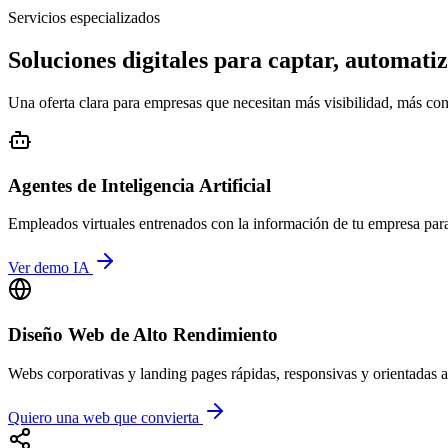
Servicios especializados
Soluciones digitales para captar, automati
Una oferta clara para empresas que necesitan más visibilidad, más conta
Agentes de Inteligencia Artificial
Empleados virtuales entrenados con la información de tu empresa para a
Ver demo IA
Diseño Web de Alto Rendimiento
Webs corporativas y landing pages rápidas, responsivas y orientadas 
Quiero una web que convierta